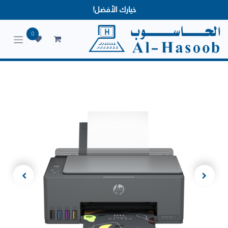
خيارك الأفضل!
0