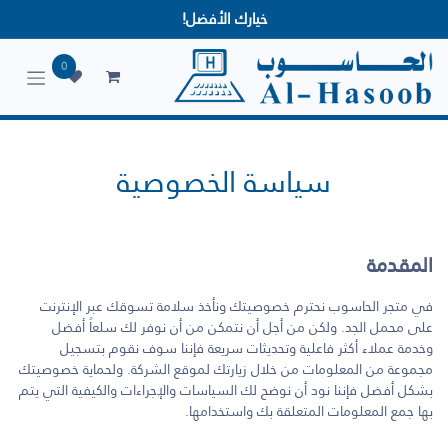
خيارك الأفضل!
0
سياسة الخصوصية
المقدمة
في متجر الحاسوب نحترم خصوصيتك ونأخذ سلامة تسوقك عبر الإنترنت
على محمل الجد. ولكن من أجل أن نتمكن من أن نوفر لك سلعاً أفضل
وخدمة عملاء أكثر فاعلية وتحديثات سريعة فإننا سوف نقوم بتسجيل
مجموعة من المعلومات من خلال زيارتك لموقع الشركة. ولحماية خصوصيتك
بشكل أفضل فإننا نود أن نوضح لك السياسات والإجراءات والكيفية التي يتم
بها جمع المعلومات المتعلقة بك واستخدامها.