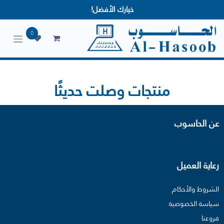
خيارك الأفضل!
0
منتجات وصلت حديثًا
عن الحاسوب
رعاية العميل
الشروط والأحكام
سياسة الخصوصية
فروعنا