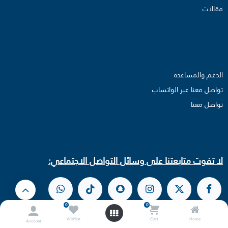
مقالات
الدعم والمساعده
تواصل معنا عبر الواتساب
تواصل معنا​
لا تفوت متابعتنا على وسائل التواصل الاجتماعي:
0
0
Wishlist
Cart
Home
Account