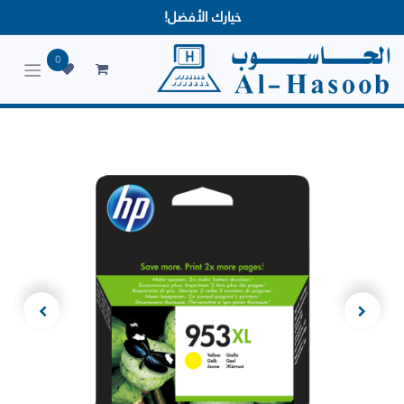
خيارك الأفضل!
0