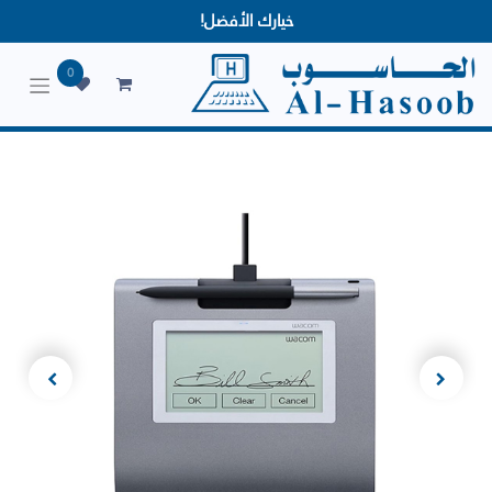
خيارك الأفضل!
0