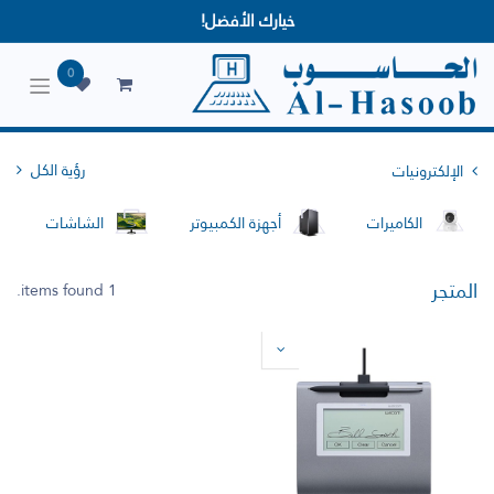
خيارك الأفضل!
0
رؤية الكل
الإلكترونيات
الكاميرات
أجهزة الكمبيوتر
الشاشات
المتجر
1 items found.