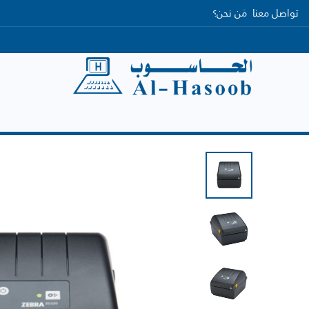
تواصل معنا
مَن نحن؟
الرئيسية
التصنيفات
العلامات التجارية