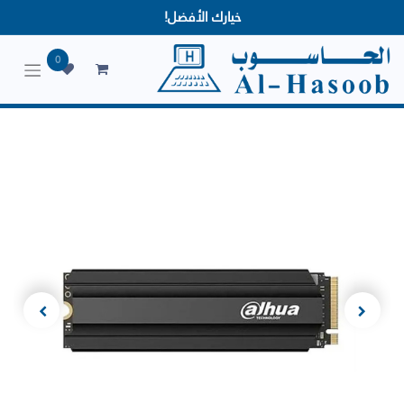
خيارك الأفضل!
0