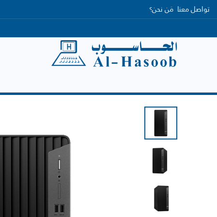
تواصل معنا
مَن نحن؟
الرئيسية
التصنيفات
العلامات التجارية