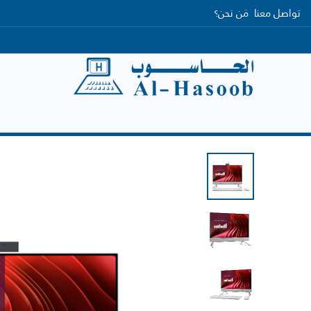
تواصل معنا
مَن نحن؟
الرئيسية
التصنيفات
العلامات التجارية