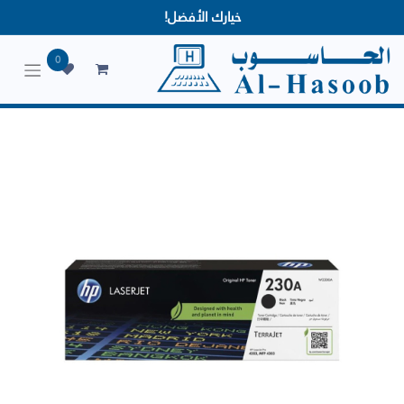
خيارك الأفضل!
0