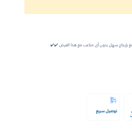
 بإرجاع سهل بدون أي متاعب مع هذا العرض ✔️✔️
توصيل سريع