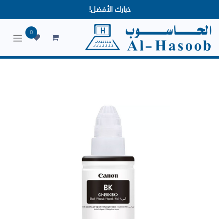
خيارك الأفضل!
0