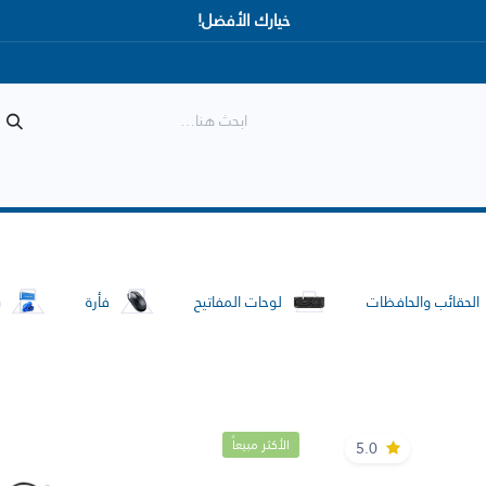
خيارك الأفضل!
المتجر
الأكثر مبيعاً
وصل حديثاً
الحقائب والحافظات
لوحات المفاتيح
فأرة
ب
الأكثر مبيعاً
5.0