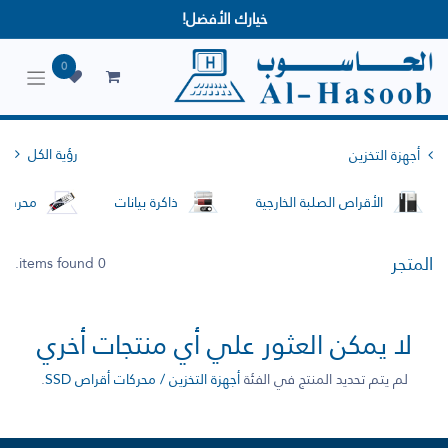
خيارك الأفضل!
0
رؤية الكل
أجهزة التخزين
الأقراص الصلبة الخارجية
ذاكرة بيانات
محركات 
المتجر
0 items found.
لا يمكن العثور علي أي منتجات أخري
لم يتم تحديد المنتج في الفئة
أجهزة التخزين / محركات أقراص SSD
.