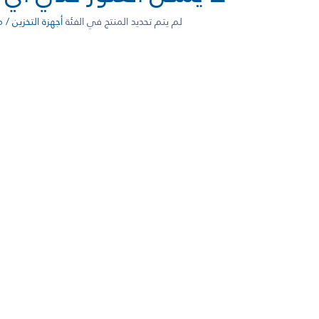
لم يتم تحديد المنتج في الفئة
أجهزة التخزين / م