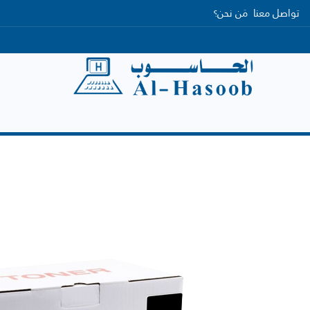
تواصل معنا
مَن نحن؟
الرئيسية
التصنيفات
العلامات التجارية