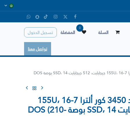
0
السلة
المفضلة
تسجيل الدخول
تواصل معنا
لابتوب ديل لاتيتيود 3450 كور ألترا 7-155U، 16 جيجابايت، 512 جيجابايت SSD، 14 بوصة DOS
لابتوب ديل لاتيتيود 3450 كور ألترا 7-155U، 16
جيجابايت، 512 جيجابايت SSD، 14 بوصة DOS (210-