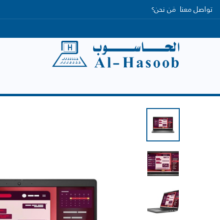
تواصل معنا
مَن نحن؟
الرئيسية
التصنيفات
العلامات التجارية