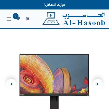
خيارك الأفضل!
0