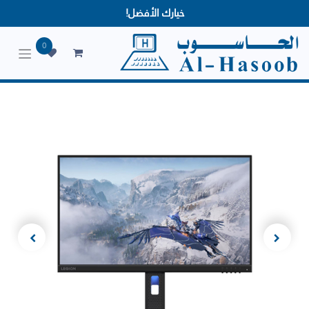
خيارك الأفضل!
0