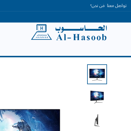
تواصل معنا
مَن نحن؟
الرئيسية
التصنيفات
العلامات التجارية