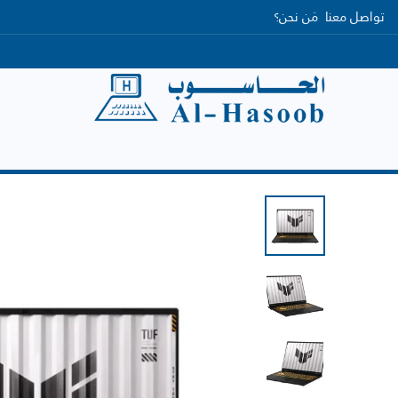
تواصل معنا
مَن نحن؟
الرئيسية
التصنيفات
العلامات التجارية