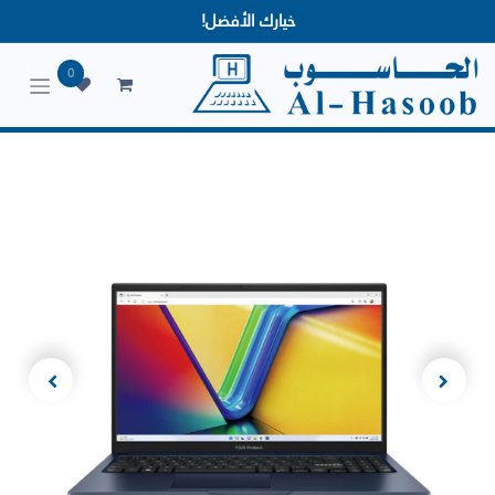
خيارك الأفضل!
0