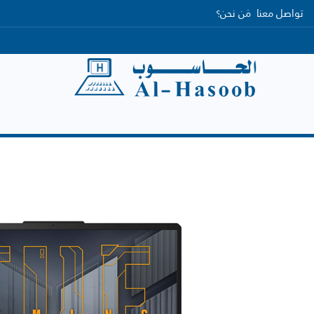
تواصل معنا
مَن نحن؟
الرئيسية
التصنيفات
العلامات التجارية