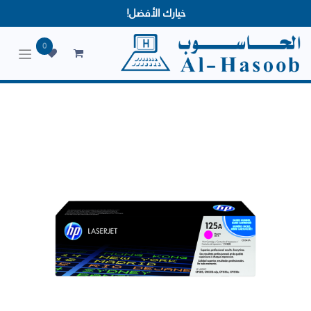
خيارك الأفضل!
0