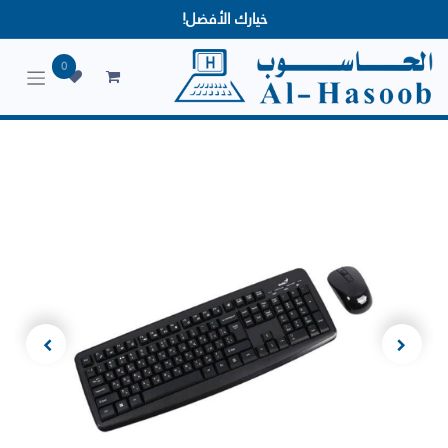
خيارك الأفضل!
0