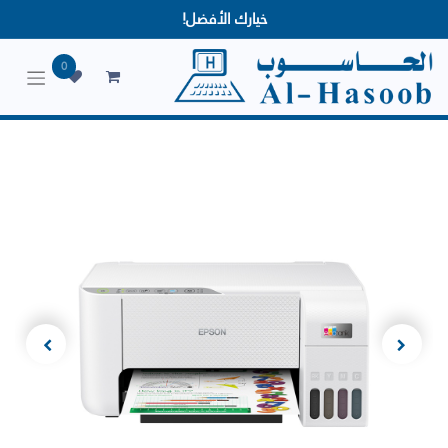
خيارك الأفضل!
0