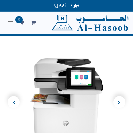
خيارك الأفضل!
0