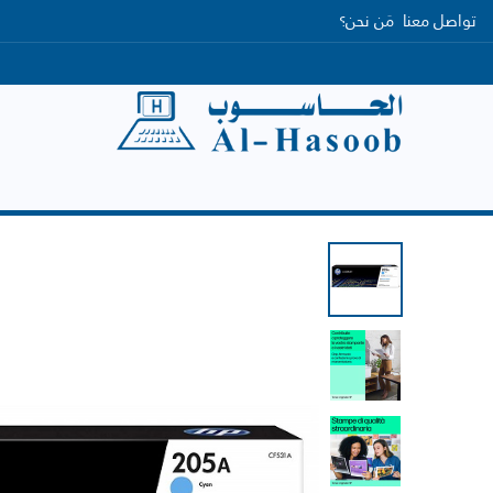
تواصل معنا
مَن نحن؟
الرئيسية
التصنيفات
العلامات التجارية