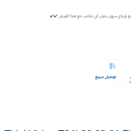
 بإرجاع سهل بدون أي متاعب مع هذا العرض ✔️✔️
توصيل سريع