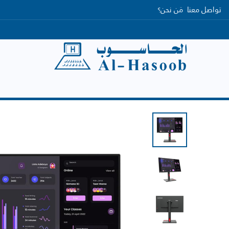
تواصل معنا
مَن نحن؟
الرئيسية
التصنيفات
العلامات التجارية