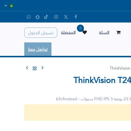
0
السلة
المفضلة
تسجيل الدخول
تواصل معنا